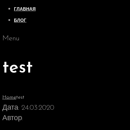
ГЛАВНАЯ
БЛОГ
Menu
test
Home
test
Дата:
24.03.2020
Автор: