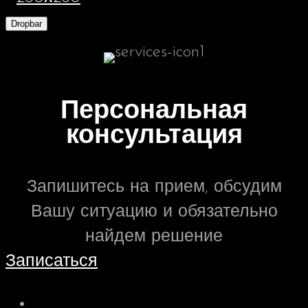
Dropbar
Персональная
консультация
Запишитесь на прием, обсудим
Вашу ситуацию и обязательно
найдем решение
Записаться