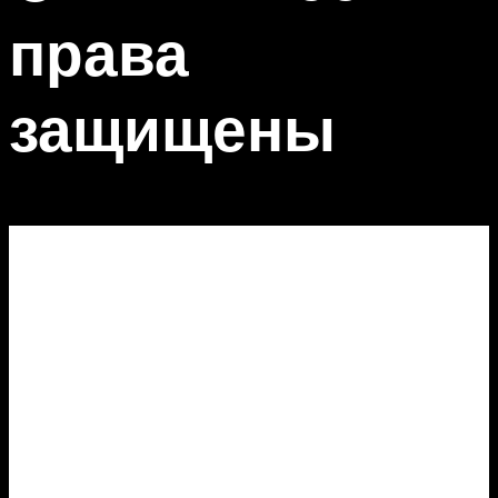
права
защищены