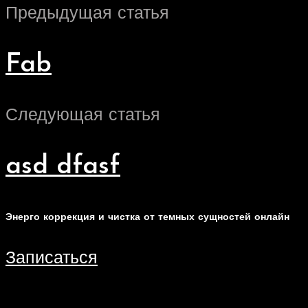
Предыдущая статья
Fab
Следующая статья
asd dfasf
Энерго коррекция и чистка от темных сущностей онлайн
Записаться