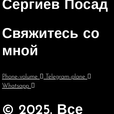
Сергиев Посад
Свяжитесь со
мной
Phone-volume
Telegram-plane
Whatsapp
© 2025. Все