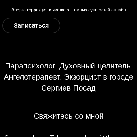
Энерго коррекция и чистка от темных сущностей онлайн
Записаться
Парапсихолог, Духовный целитель,
Ангелотерапевт, Экзорцист в городе
Сергиев Посад
Свяжитесь со мной