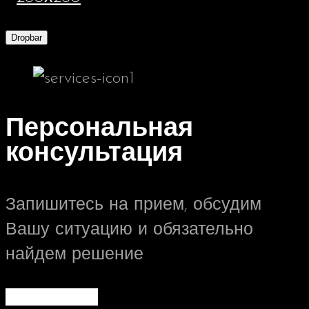
Dropbar
Персональная
консультация
Запишитесь на прием, обсудим
Вашу ситуацию и обязательно
найдем решение
Записаться