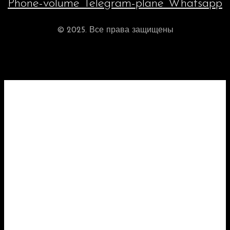
Phone-volume
Telegram-plane
Whatsapp
© 2025. Все права защищены