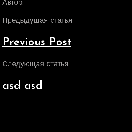
Автор:
Предыдущая статья
Previous Post
Следующая статья
asd asd