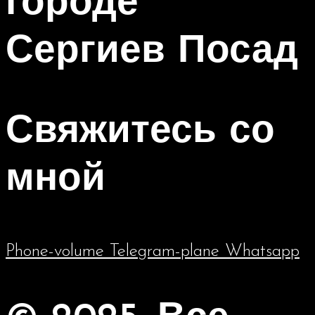
городе
Сергиев Посад
Свяжитесь со
мной
Phone-volume
Telegram-plane
Whatsapp