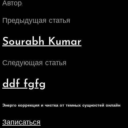
Автор:
Предыдущая статья
Sourabh Kumar
Следующая статья
ddf fgfg
Энерго коррекция и чистка от темных сущностей онлайн
Записаться