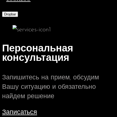
Dropbar
Персональная
консультация
Запишитесь на прием, обсудим
Вашу ситуацию и обязательно
найдем решение
Записаться