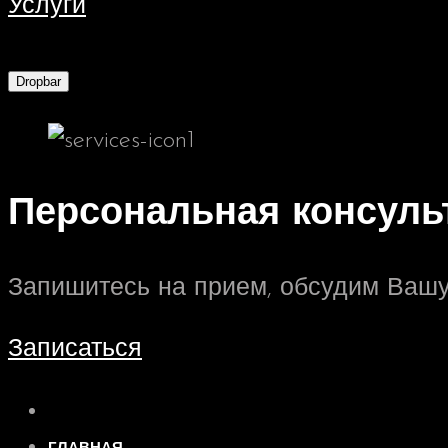
Услуги
Dropbar
Персональная консуль
Запишитесь на прием, обсудим Вашу
Записаться