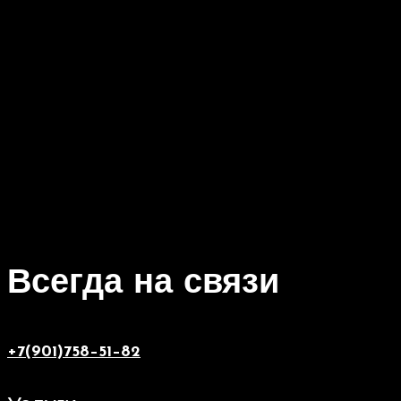
Всегда на связи
+7(901)758–51–82