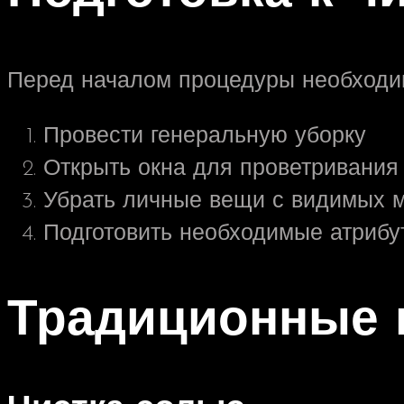
Перед началом процедуры необходи
Провести генеральную уборку
Открыть окна для проветривания
Убрать личные вещи с видимых 
Подготовить необходимые атрибу
Традиционные 