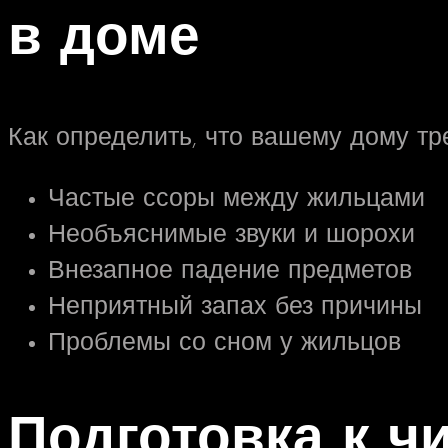
в доме
Как определить, что вашему дому тре
Частые ссоры между жильцами
Необъяснимые звуки и шорохи
Внезапное падение предметов
Неприятный запах без причины
Проблемы со сном у жильцов
Подготовка к ч