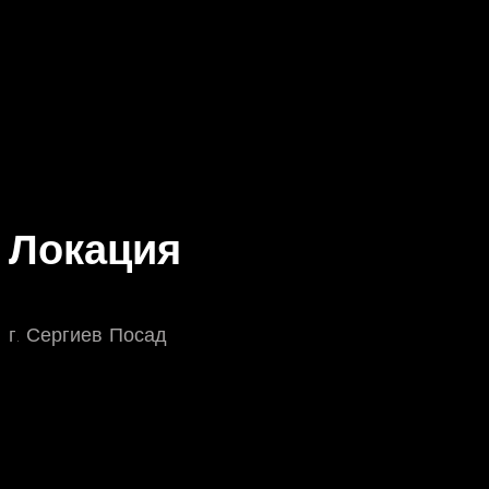
Локация
г. Сергиев Посад